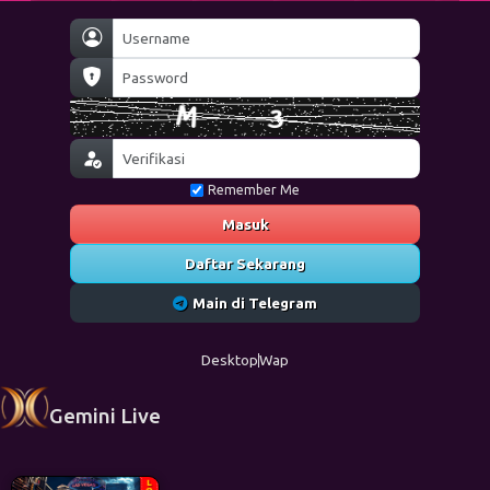
Remember Me
Masuk
Daftar Sekarang
Main di Telegram
Desktop
Wap
Gemini Live