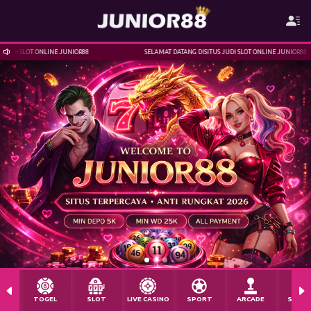
SLOT ONLINE JUNIOR88
SELAMAT DATANG DISITUS JUDI SLOT ONLINE JUNIOR88
TOGEL
SLOT
LIVE CASINO
SPORT
ARCADE
SABU