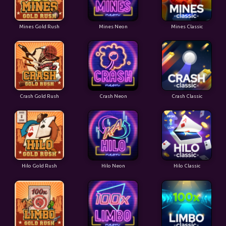
Mines Gold Rush
Mines Neon
Mines Classic
Crash Gold Rush
Crash Neon
Crash Classic
Hilo Gold Rush
Hilo Neon
Hilo Classic