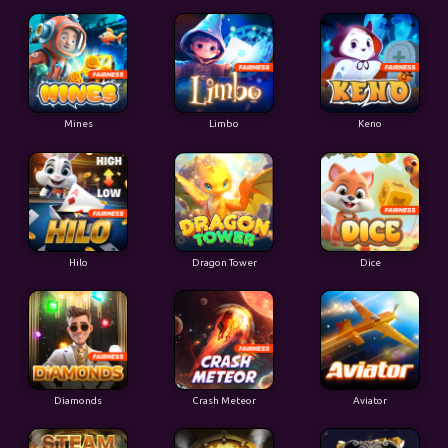
Mines
Limbo
Keno
Hilo
Dragon Tower
Dice
Diamonds
Crash Meteor
Aviator