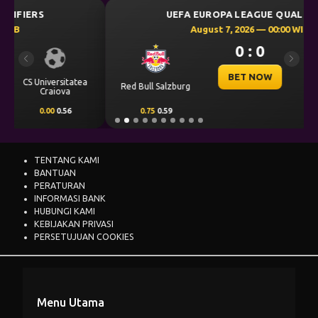
UEFA EUROPA LEAGUE QUALIFIERS
August 7, 2026 — 00:00 WIB
0 : 0
Previous
Next
BET NOW
Red Bull Salzburg
Pafos FC
0.75
0.59
-0.75
-0.75
TENTANG KAMI
BANTUAN
PERATURAN
INFORMASI BANK
HUBUNGI KAMI
KEBIJAKAN PRIVASI
PERSETUJUAN COOKIES
Menu Utama