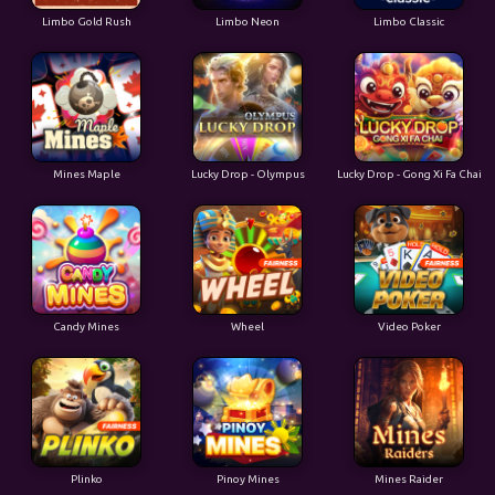
Limbo Gold Rush
Limbo Neon
Limbo Classic
Mines Maple
Lucky Drop - Olympus
Lucky Drop - Gong Xi Fa Chai
Candy Mines
Wheel
Video Poker
Plinko
Pinoy Mines
Mines Raider