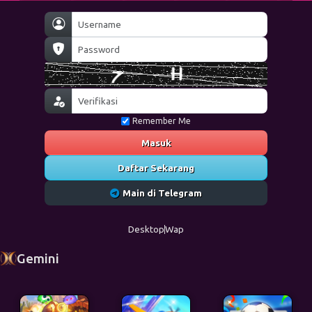
Remember Me
Masuk
Daftar Sekarang
Main di Telegram
Desktop
Wap
Gemini